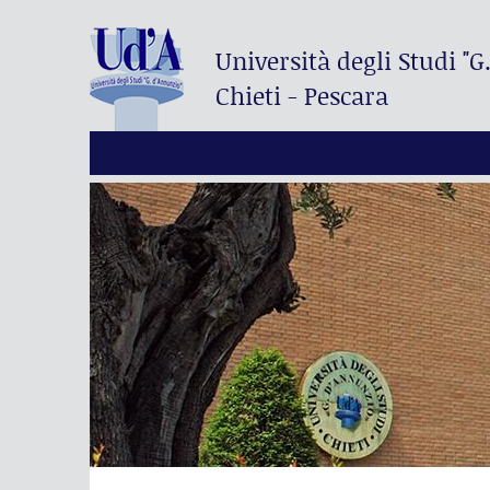
Università degli Studi
"G
Chieti - Pescara