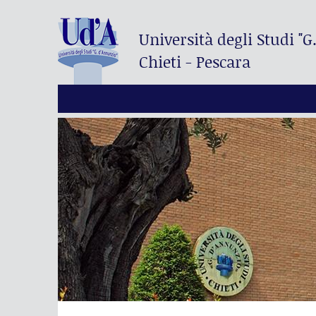
Università degli Studi
"G
Chieti - Pescara