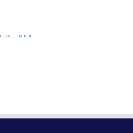
ONALI E STATISTICI