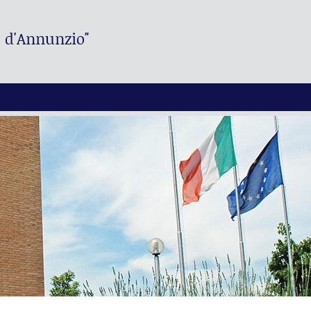
. d'Annunzio"